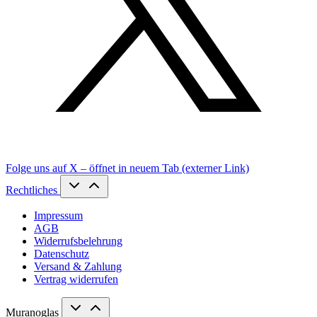
Folge uns auf X – öffnet in neuem Tab (externer Link)
Rechtliches
Impressum
AGB
Widerrufsbelehrung
Datenschutz
Versand & Zahlung
Vertrag widerrufen
Muranoglas