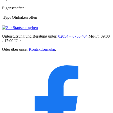
Eigenschaften:
Typ:
Ohrhaken offen
Unterstützung und Beratung unter:
02054 – 8755 404
Mo-Fr, 09:00
- 17:00 Uhr
Oder über unser
Kontaktformular
.