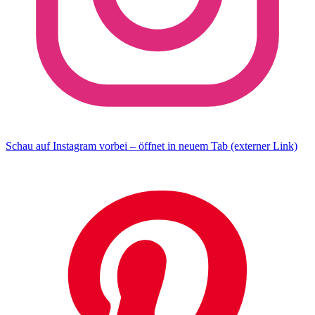
Schau auf Instagram vorbei – öffnet in neuem Tab (externer Link)