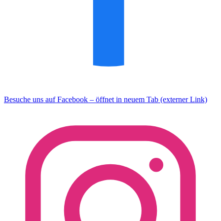
Besuche uns auf Facebook – öffnet in neuem Tab (externer Link)