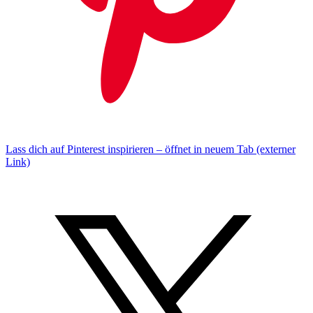
Lass dich auf Pinterest inspirieren – öffnet in neuem Tab (externer
Link)