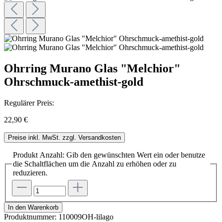
Ohrring Murano Glas "Melchior"
Ohrschmuck-amethist-gold
Regulärer Preis:
22,90 €
Preise inkl. MwSt. zzgl. Versandkosten
Produkt Anzahl: Gib den gewünschten Wert ein oder benutze
die Schaltflächen um die Anzahl zu erhöhen oder zu
reduzieren.
In den Warenkorb
Produktnummer:
110009OH-lilago