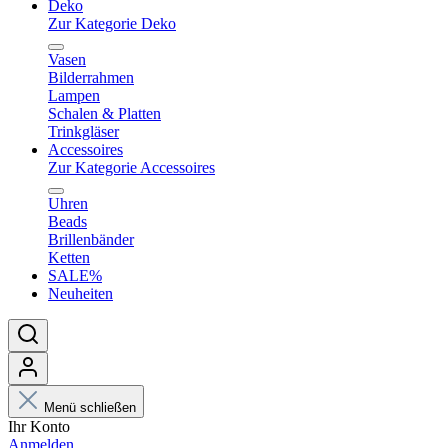
Deko
Zur Kategorie Deko
Vasen
Bilderrahmen
Lampen
Schalen & Platten
Trinkgläser
Accessoires
Zur Kategorie Accessoires
Uhren
Beads
Brillenbänder
Ketten
SALE%
Neuheiten
Menü schließen
Ihr Konto
Anmelden