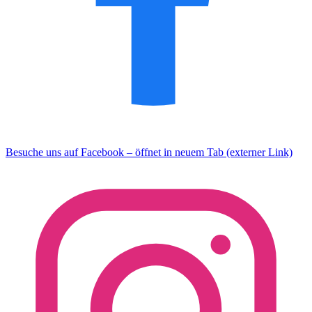
Besuche uns auf Facebook – öffnet in neuem Tab (externer Link)