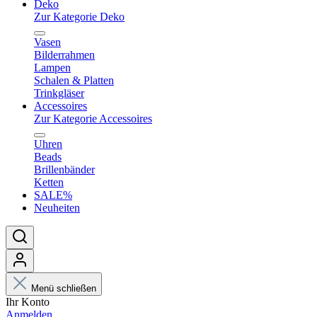
Deko
Zur Kategorie Deko
Vasen
Bilderrahmen
Lampen
Schalen & Platten
Trinkgläser
Accessoires
Zur Kategorie Accessoires
Uhren
Beads
Brillenbänder
Ketten
SALE%
Neuheiten
Menü schließen
Ihr Konto
Anmelden