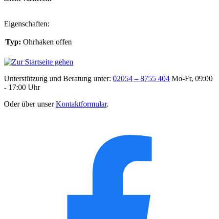
Eigenschaften:
Typ:
Ohrhaken offen
Unterstützung und Beratung unter:
02054 – 8755 404
Mo-Fr, 09:00
- 17:00 Uhr
Oder über unser
Kontaktformular
.