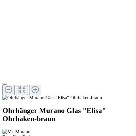
Ohrhänger Murano Glas "Elisa"
Ohrhaken-braun