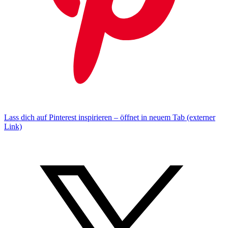
Lass dich auf Pinterest inspirieren – öffnet in neuem Tab (externer
Link)