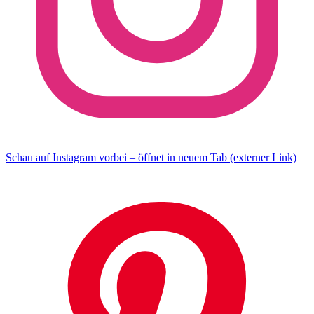
Schau auf Instagram vorbei – öffnet in neuem Tab (externer Link)