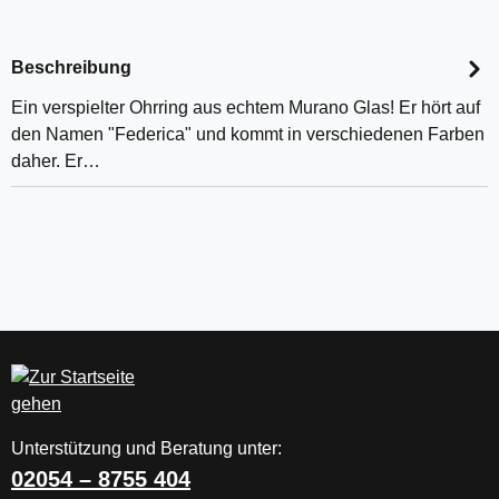
Beschreibung
Ein verspielter Ohrring aus echtem Murano Glas! Er hört auf
den Namen "Federica" und kommt in verschiedenen Farben
daher. Er…
Unterstützung und Beratung unter:
02054 – 8755 404