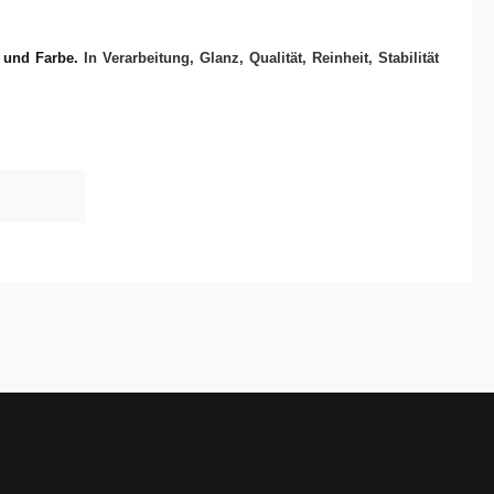
e und Farbe.
In Verarbeitung, Glanz, Qualität, Reinheit, Stabilität