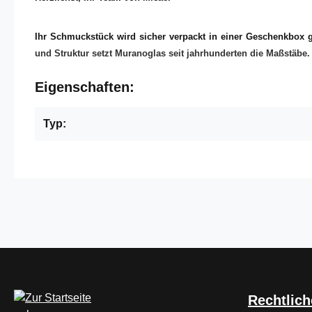
Ihr Schmuckstück wird sicher verpackt in einer Geschenkbox ge
und Struktur setzt Muranoglas seit jahrhunderten die Maßstäbe. O
Eigenschaften:
Typ:
Rechtlich