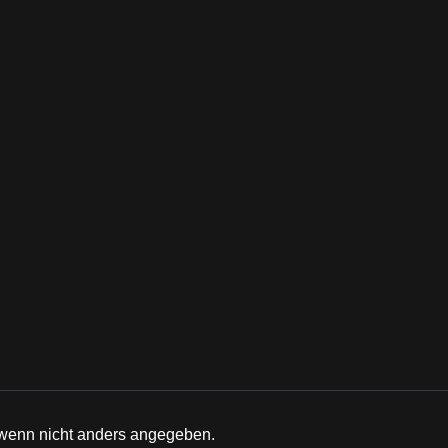
enn nicht anders angegeben.