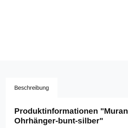
Beschreibung
Produktinformationen "Muran
Ohrhänger-bunt-silber"