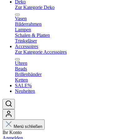
Deko
Zur Kategorie Deko
Vasen
Bilderrahmen
Lampen
Schalen & Platten
Trinkgläser
Accessoires
Zur Kategorie Accessoires
Uhren
Beads
Brillenbänder
Ketten
SALE%
Neuheiten
Menü schließen
Ihr Konto
Anmelden