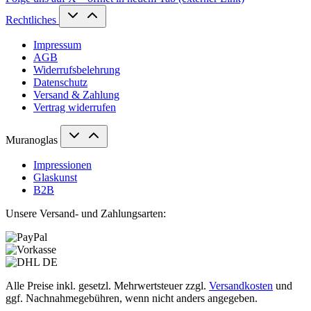
Rechtliches
Impressum
AGB
Widerrufsbelehrung
Datenschutz
Versand & Zahlung
Vertrag widerrufen
Muranoglas
Impressionen
Glaskunst
B2B
Unsere Versand- und Zahlungsarten:
Alle Preise inkl. gesetzl. Mehrwertsteuer zzgl.
Versandkosten
und
ggf. Nachnahmegebühren, wenn nicht anders angegeben.