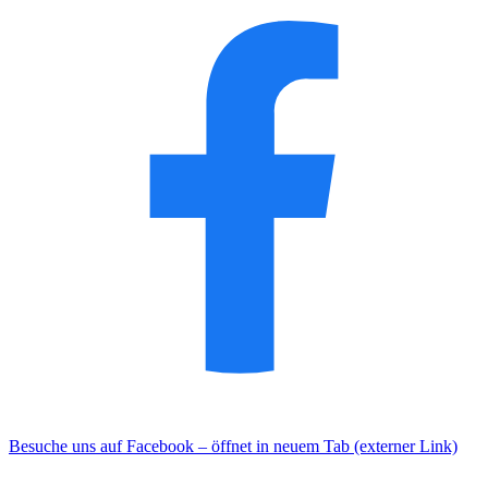
Besuche uns auf Facebook – öffnet in neuem Tab (externer Link)