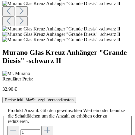
Murano Glas Kreuz Anhänger "Grande
Diesis" -schwarz II
Regulärer Preis:
32,90 €
Preise inkl. MwSt. zzgl. Versandkosten
Produkt Anzahl: Gib den gewünschten Wert ein oder benutze
die Schaltflächen um die Anzahl zu erhöhen oder zu
reduzieren.