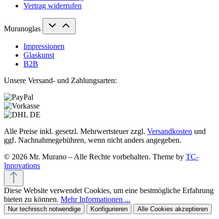
Vertrag widerrufen
Muranoglas
Impressionen
Glaskunst
B2B
Unsere Versand- und Zahlungsarten:
Alle Preise inkl. gesetzl. Mehrwertsteuer zzgl.
Versandkosten
und
ggf. Nachnahmegebühren, wenn nicht anders angegeben.
© 2026 Mr. Murano – Alle Rechte vorbehalten. Theme by
TC-
Innovations
Diese Website verwendet Cookies, um eine bestmögliche Erfahrung
bieten zu können.
Mehr Informationen ...
Nur technisch notwendige
Konfigurieren
Alle Cookies akzeptieren