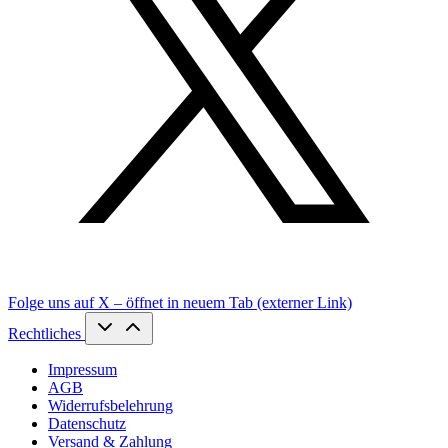
Folge uns auf X – öffnet in neuem Tab (externer Link)
Rechtliches
Impressum
AGB
Widerrufsbelehrung
Datenschutz
Versand & Zahlung