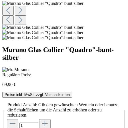
Murano Glas Collier "Quadro"-bunt-
silber
Regulärer Preis:
69,90 €
Preise inkl. MwSt. zzgl. Versandkosten
Produkt Anzahl: Gib den gewünschten Wert ein oder benutze
die Schaltflächen um die Anzahl zu erhöhen oder zu
reduzieren.