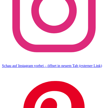
Schau auf Instagram vorbei – öffnet in neuem Tab (externer Link)