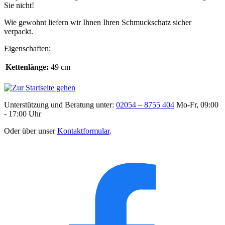
Sie nicht!
Wie gewohnt liefern wir Ihnen Ihren Schmuckschatz sicher
verpackt.
Eigenschaften:
Kettenlänge:
49 cm
Unterstützung und Beratung unter:
02054 – 8755 404
Mo-Fr, 09:00
- 17:00 Uhr
Oder über unser
Kontaktformular
.