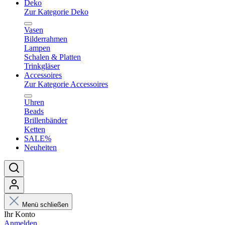
Deko
Zur Kategorie Deko
Vasen
Bilderrahmen
Lampen
Schalen & Platten
Trinkgläser
Accessoires
Zur Kategorie Accessoires
Uhren
Beads
Brillenbänder
Ketten
SALE%
Neuheiten
Menü schließen
Ihr Konto
Anmelden