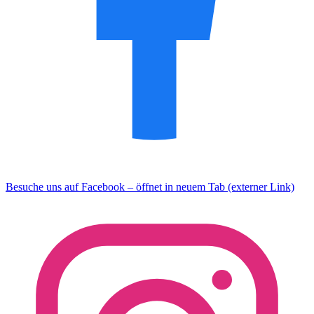
Besuche uns auf Facebook – öffnet in neuem Tab (externer Link)