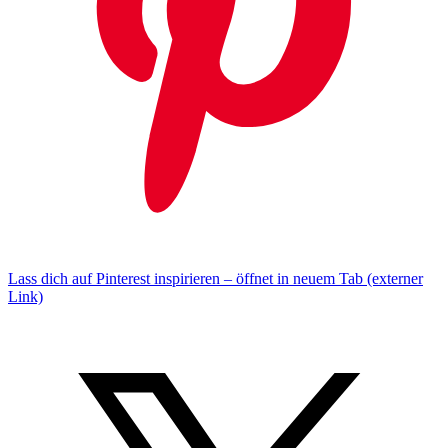
Lass dich auf Pinterest inspirieren – öffnet in neuem Tab (externer
Link)