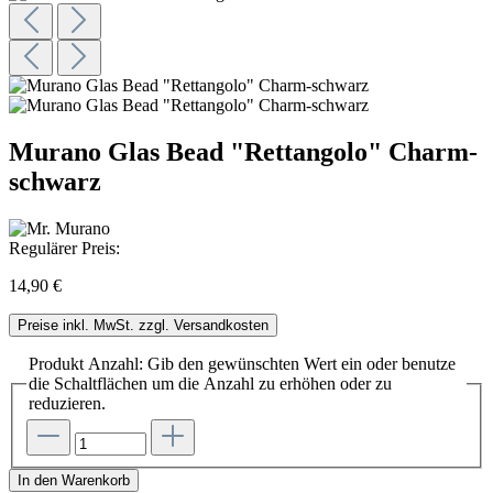
Murano Glas Bead "Rettangolo" Charm-
schwarz
Regulärer Preis:
14,90 €
Preise inkl. MwSt. zzgl. Versandkosten
Produkt Anzahl: Gib den gewünschten Wert ein oder benutze
die Schaltflächen um die Anzahl zu erhöhen oder zu
reduzieren.
In den Warenkorb