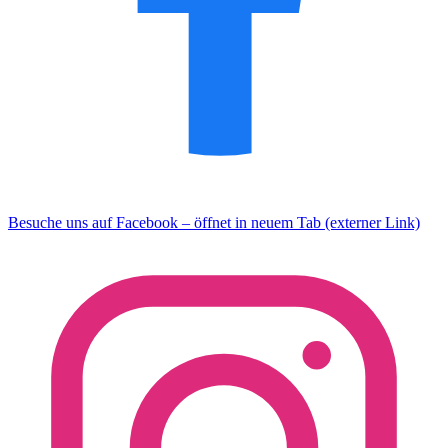
Besuche uns auf Facebook – öffnet in neuem Tab (externer Link)