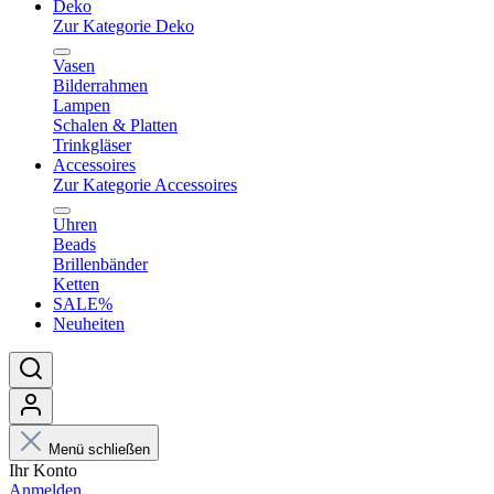
Deko
Zur Kategorie Deko
Vasen
Bilderrahmen
Lampen
Schalen & Platten
Trinkgläser
Accessoires
Zur Kategorie Accessoires
Uhren
Beads
Brillenbänder
Ketten
SALE%
Neuheiten
Menü schließen
Ihr Konto
Anmelden