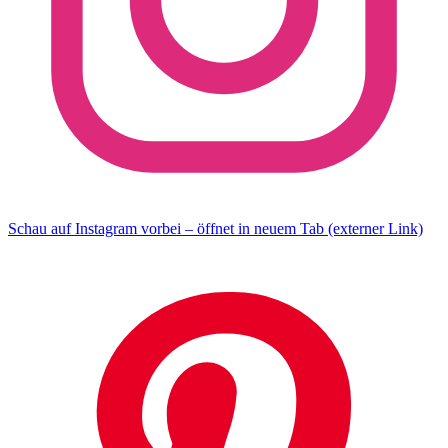
Schau auf Instagram vorbei – öffnet in neuem Tab (externer Link)