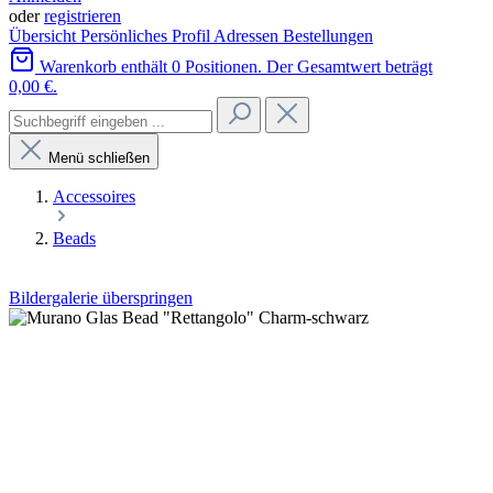
oder
registrieren
Übersicht
Persönliches Profil
Adressen
Bestellungen
Warenkorb enthält 0 Positionen. Der Gesamtwert beträgt
0,00 €.
Menü schließen
Accessoires
Beads
Bildergalerie überspringen