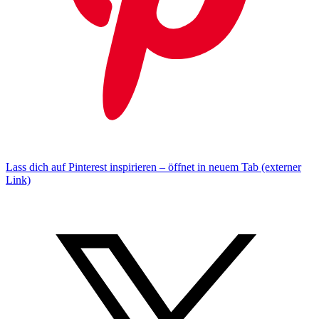
Lass dich auf Pinterest inspirieren – öffnet in neuem Tab (externer
Link)