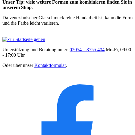
Unser Tip: viele weitere Formen zum kombinieren finden Sie in
unserem Shop
.
Da venezianischer Glasschmuck reine Handarbeit ist, kann die Form
und die Farbe leicht variieren.
Unterstützung und Beratung unter:
02054 – 8755 404
Mo-Fr, 09:00
- 17:00 Uhr
Oder über unser
Kontaktformular
.