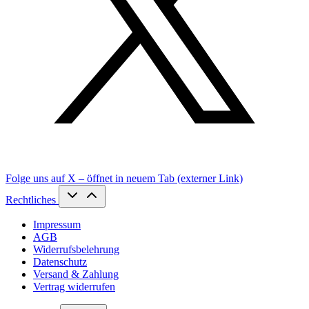
Folge uns auf X – öffnet in neuem Tab (externer Link)
Rechtliches
Impressum
AGB
Widerrufsbelehrung
Datenschutz
Versand & Zahlung
Vertrag widerrufen