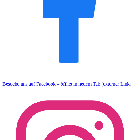
Besuche uns auf Facebook – öffnet in neuem Tab (externer Link)