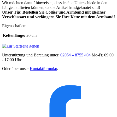
Wir möchten darauf hinweisen, dass leichte Unterschiede in den
Längen auftreten können, da die Artikel handgeknotet sind!
Unser Tip: Bestellen Sie Collier und Armband mit gleicher
Verschlussart und verlängern Sie Ihre Kette mit dem Armband!
Eigenschaften:
Kettenlänge:
20 cm
Unterstützung und Beratung unter:
02054 – 8755 404
Mo-Fr, 09:00
- 17:00 Uhr
Oder über unser
Kontaktformular
.