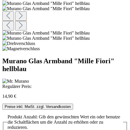
Murano Glas Armband "Mille Fiori"
hellblau
Regulärer Preis:
14,90 €
Preise inkl. MwSt. zzgl. Versandkosten
Produkt Anzahl: Gib den gewünschten Wert ein oder benutze
die Schaltflächen um die Anzahl zu erhöhen oder zu
reduzieren.