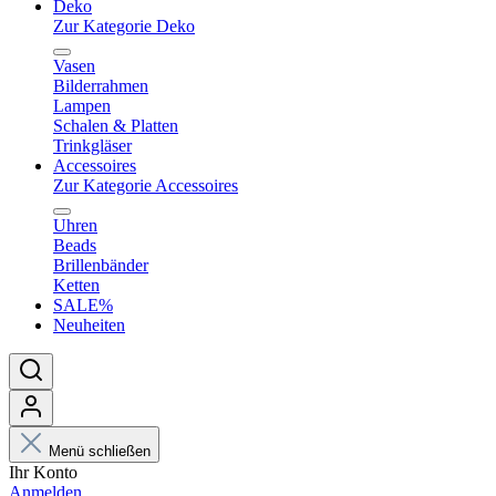
Deko
Zur Kategorie Deko
Vasen
Bilderrahmen
Lampen
Schalen & Platten
Trinkgläser
Accessoires
Zur Kategorie Accessoires
Uhren
Beads
Brillenbänder
Ketten
SALE%
Neuheiten
Menü schließen
Ihr Konto
Anmelden