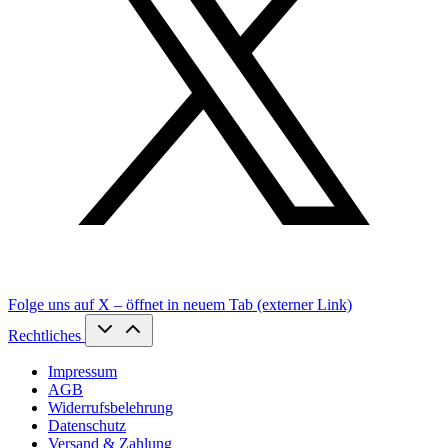
Folge uns auf X – öffnet in neuem Tab (externer Link)
Rechtliches
Impressum
AGB
Widerrufsbelehrung
Datenschutz
Versand & Zahlung