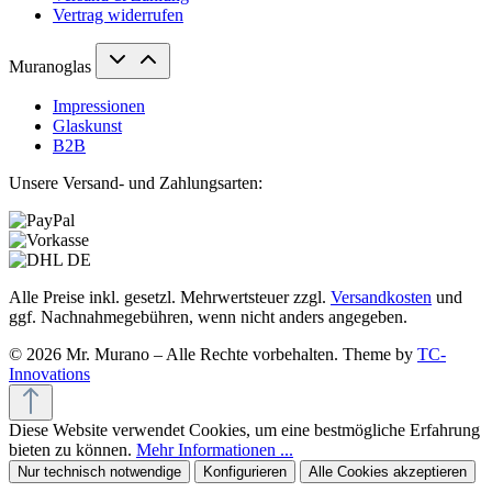
Vertrag widerrufen
Muranoglas
Impressionen
Glaskunst
B2B
Unsere Versand- und Zahlungsarten:
Alle Preise inkl. gesetzl. Mehrwertsteuer zzgl.
Versandkosten
und
ggf. Nachnahmegebühren, wenn nicht anders angegeben.
© 2026 Mr. Murano – Alle Rechte vorbehalten. Theme by
TC-
Innovations
Diese Website verwendet Cookies, um eine bestmögliche Erfahrung
bieten zu können.
Mehr Informationen ...
Nur technisch notwendige
Konfigurieren
Alle Cookies akzeptieren