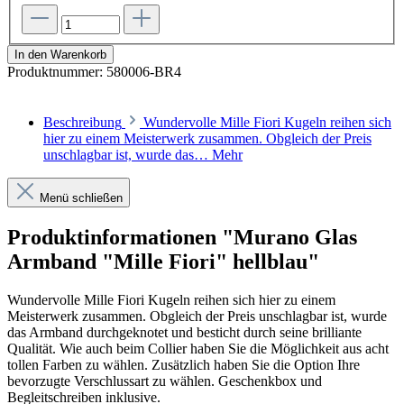
In den Warenkorb
Produktnummer:
580006-BR4
Beschreibung
Wundervolle Mille Fiori Kugeln reihen sich
hier zu einem Meisterwerk zusammen. Obgleich der Preis
unschlagbar ist, wurde das…
Mehr
Menü schließen
Produktinformationen "Murano Glas
Armband "Mille Fiori" hellblau"
Wundervolle Mille Fiori Kugeln reihen sich hier zu einem
Meisterwerk zusammen. Obgleich der Preis unschlagbar ist, wurde
das Armband durchgeknotet und besticht durch seine brilliante
Qualität. Wie auch beim Collier haben Sie die Möglichkeit aus acht
tollen Farben zu wählen. Zusätzlich haben Sie die Option Ihre
bevorzugte Verschlussart zu wählen. Geschenkbox und
Begleitschreiben inklusive.