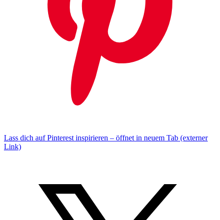
Lass dich auf Pinterest inspirieren – öffnet in neuem Tab (externer
Link)