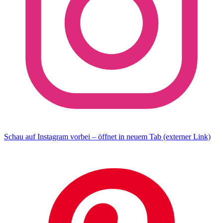
Schau auf Instagram vorbei – öffnet in neuem Tab (externer Link)