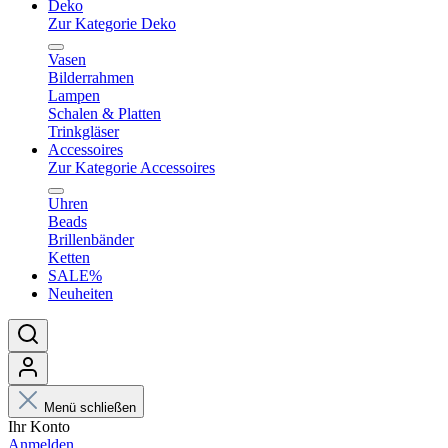
Deko
Zur Kategorie Deko
Vasen
Bilderrahmen
Lampen
Schalen & Platten
Trinkgläser
Accessoires
Zur Kategorie Accessoires
Uhren
Beads
Brillenbänder
Ketten
SALE%
Neuheiten
Menü schließen
Ihr Konto
Anmelden