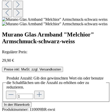
Murano Glas Armband "Melchior"
Armschmuck-schwarz-weiss
Regulärer Preis:
29,90 €
Preise inkl. MwSt. zzgl. Versandkosten
Produkt Anzahl: Gib den gewünschten Wert ein oder benutze
die Schaltflächen um die Anzahl zu erhöhen oder zu
reduzieren.
In den Warenkorb
Produktnummer:
110009BR-swsi