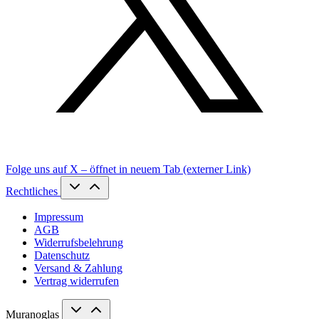
Folge uns auf X – öffnet in neuem Tab (externer Link)
Rechtliches
Impressum
AGB
Widerrufsbelehrung
Datenschutz
Versand & Zahlung
Vertrag widerrufen
Muranoglas