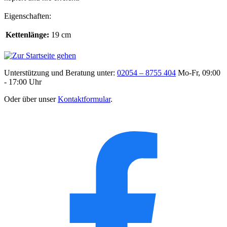
Eigenschaften:
Kettenlänge:
19 cm
Unterstützung und Beratung unter:
02054 – 8755 404
Mo-Fr, 09:00
- 17:00 Uhr
Oder über unser
Kontaktformular
.