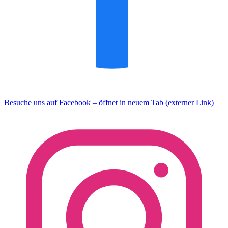
Besuche uns auf Facebook – öffnet in neuem Tab (externer Link)