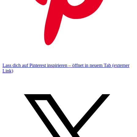
Lass dich auf Pinterest inspirieren – öffnet in neuem Tab (externer
Link)