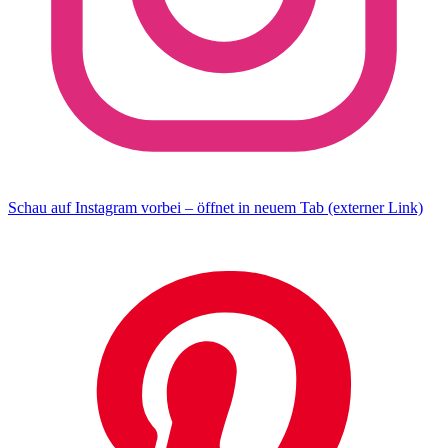
Schau auf Instagram vorbei – öffnet in neuem Tab (externer Link)