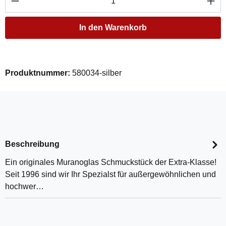
In den Warenkorb
Produktnummer:
580034-silber
Beschreibung
Ein originales Muranoglas Schmuckstück der Extra-Klasse!
Seit 1996 sind wir Ihr Spezialst für außergewöhnlichen und
hochwer…