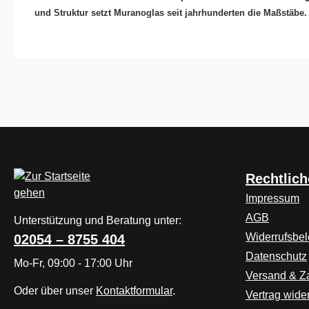
und Struktur setzt Muranoglas seit jahrhunderten die Maßstäbe. O
Rechtlich
Impressum
AGB
Unterstützung und Beratung unter:
Widerrufsbe
02054 – 8755 404
Datenschutz
Mo-Fr, 09:00 - 17:00 Uhr
Versand & Z
Oder über unser
Kontaktformular
.
Vertrag wide